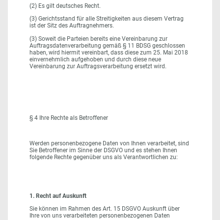
(2) Es gilt deutsches Recht.
(3) Gerichtsstand für alle Streitigkeiten aus diesem Vertrag
ist der Sitz des Auftragnehmers.
(3) Soweit die Parteien bereits eine Vereinbarung zur
Auftragsdatenverarbeitung gemäß § 11 BDSG geschlossen
haben, wird hiermit vereinbart, dass diese zum 25. Mai 2018
einvernehmlich aufgehoben und durch diese neue
Vereinbarung zur Auftragsverarbeitung ersetzt wird.
§ 4 Ihre Rechte als Betroffener
Werden personenbezogene Daten von Ihnen verarbeitet, sind
Sie Betroffener im Sinne der DSGVO und es stehen Ihnen
folgende Rechte gegenüber uns als Verantwortlichen zu:
1. Recht auf Auskunft
Sie können im Rahmen des Art. 15 DSGVO Auskunft über
Ihre von uns verarbeiteten personenbezogenen Daten