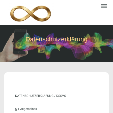
Datenschutzerklärung
DATENSCHUTZERKLÄRUNG / DSGVO
§ 1 Allgemeines