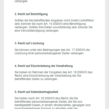
verlangen.
2. Recht auf Berichtigung
Sollten die Sie betreffenden Angaben nicht (mehr) zutreffend
sein, können Sie nach Art. 16 DSGVO eine Berichtigung
verlangen. Sollten Ihre Daten unvollständig sein, können Sie
eine Vervollständigung verlangen.
3. Recht auf Löschung
Sie können unter den Bedingungen des Art. 17 DSGVO die
Löschung Ihrer personenbezogenen Daten verlangen.
4. Recht auf Einschränkung der Verarbeitung
Sie haben im Rahmen der Vorgaben des Art. 18 DSGVO das
Recht, eine Einschränkung der Verarbeitung der Sie
betreffenden Daten zu verlangen.
5. Recht auf Datenübertragbarkeit
Sie haben nach Art. 20 DSGVO das Recht, die Sie
betreffenden personenbezogenen Daten, die Sie uns
bereitgestellt haben, in einem strukturierten, gängigen und
maschinenlesbaren Format zu erhalten oder die