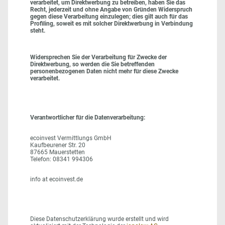
verarbeitet, um Direktwerbung zu betreiben, haben Sie das
Recht, jederzeit und ohne Angabe von Gründen Widerspruch
gegen diese Verarbeitung einzulegen; dies gilt auch für das
Profiling, soweit es mit solcher Direktwerbung in Verbindung
steht.
Widersprechen Sie der Verarbeitung für Zwecke der
Direktwerbung, so werden die Sie betreffenden
personenbezogenen Daten nicht mehr für diese Zwecke
verarbeitet.
Verantwortlicher für die Datenverarbeitung:
ecoinvest Vermittlungs GmbH
Kaufbeurener Str. 20
87665 Mauerstetten
Telefon: 08341 994306
info at ecoinvest.de
Diese Datenschutzerklärung wurde erstellt und wird