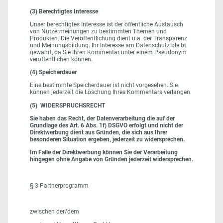
(3) Berechtigtes Interesse
Unser berechtigtes Interesse ist der öffentliche Austausch
von Nutzermeinungen zu bestimmten Themen und
Produkten. Die Veröffentlichung dient u.a. der Transparenz
und Meinungsbildung. Ihr Interesse am Datenschutz bleibt
gewahrt, da Sie Ihren Kommentar unter einem Pseudonym
veröffentlichen können.
(4) Speicherdauer
Eine bestimmte Speicherdauer ist nicht vorgesehen. Sie
können jederzeit die Löschung Ihres Kommentars verlangen.
(5) WIDERSPRUCHSRECHT
Sie haben das Recht, der Datenverarbeitung die auf der
Grundlage des Art. 6 Abs. 1f) DSGVO erfolgt und nicht der
Direktwerbung dient aus Gründen, die sich aus Ihrer
besonderen Situation ergeben, jederzeit zu widersprechen.
Im Falle der Direktwerbung können Sie der Verarbeitung
hingegen ohne Angabe von Gründen jederzeit widersprechen.
§ 3 Partnerprogramm
zwischen der/dem