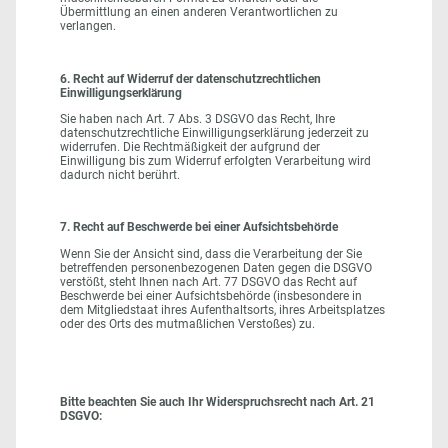
Übermittlung an einen anderen Verantwortlichen zu
verlangen.
6. Recht auf Widerruf der datenschutzrechtlichen
Einwilligungserklärung
Sie haben nach Art. 7 Abs. 3 DSGVO das Recht, Ihre
datenschutzrechtliche Einwilligungserklärung jederzeit zu
widerrufen. Die Rechtmäßigkeit der aufgrund der
Einwilligung bis zum Widerruf erfolgten Verarbeitung wird
dadurch nicht berührt.
7. Recht auf Beschwerde bei einer Aufsichtsbehörde
Wenn Sie der Ansicht sind, dass die Verarbeitung der Sie
betreffenden personenbezogenen Daten gegen die DSGVO
verstößt, steht Ihnen nach Art. 77 DSGVO das Recht auf
Beschwerde bei einer Aufsichtsbehörde (insbesondere in
dem Mitgliedstaat ihres Aufenthaltsorts, ihres Arbeitsplatzes
oder des Orts des mutmaßlichen Verstoßes) zu.
Bitte beachten Sie auch Ihr Widerspruchsrecht nach Art. 21
DSGVO: