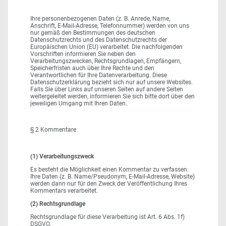
Ihre personenbezogenen Daten (z. B. Anrede, Name,
Anschrift, E-Mail-Adresse, Telefonnummer) werden von uns
nur gemäß den Bestimmungen des deutschen
Datenschutzrechts und des Datenschutzrechts der
Europäischen Union (EU) verarbeitet. Die nachfolgenden
Vorschriften informieren Sie neben den
Verarbeitungszwecken, Rechtsgrundlagen, Empfängern,
Speicherfristen auch über Ihre Rechte und den
Verantwortlichen für Ihre Datenverarbeitung. Diese
Datenschutzerklärung bezieht sich nur auf unsere Websites.
Falls Sie über Links auf unseren Seiten auf andere Seiten
weitergeleitet werden, informieren Sie sich bitte dort über den
jeweiligen Umgang mit Ihren Daten.
§ 2 Kommentare
(1) Verarbeitungszweck
Es besteht die Möglichkeit einen Kommentar zu verfassen.
Ihre Daten (z. B. Name/Pseudonym, E-Mail-Adresse, Website)
werden dann nur für den Zweck der Veröffentlichung Ihres
Kommentars verarbeitet.
(2) Rechtsgrundlage
Rechtsgrundlage für diese Verarbeitung ist Art. 6 Abs. 1f)
DSGVO.